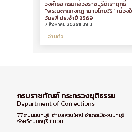
วงศ์เธอ กรมหลวงราชบุรีดิเรกฤทธิ์
“พระบิดาแห่งกฎหมายไทย⚖ ” เนื่องใ
วันรพี ประจำปี 2569
7 สิงหาคม 2026
11:39 น.
อ่านต่อ
กรมราชทัณฑ์ กระทรวงยุติธรรม
Department of Corrections
77 ถนนนนทบุรี ตำบลสวนใหญ่ อำเภอเมืองนนทบุรี
จังหวัดนนทบุรี 11000