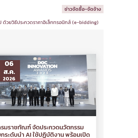
ข่าวจัดซื้อ-จัดจ้าง
 ด้วยวิธีประกวดราคาอิเล็กทรอนิกส์ (e-bidding)
06
ส.ค.
2026
กรมราชทัณฑ์ จัดประกวดนวัตกรรม
กระดับนำ AI ใช้ปฏิบัติงาน พร้อมเปิด