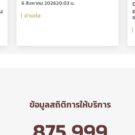
6 สิงหาคม 2026
20:03 น.
O
น
อ
อ่านต่อ
6
ข้อมูลสถิติการให้บริการ
875,999