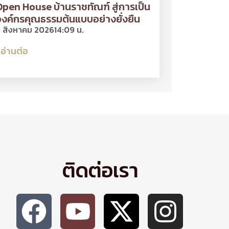
pen House บ้านราชทัณฑ์ สู่การเป็น
งค์กรคุณธรรมต้นแบบอย่างยั่งยืน
 สิงหาคม 2026
14:09 น.
อ่านต่อ
ติดต่อเรา