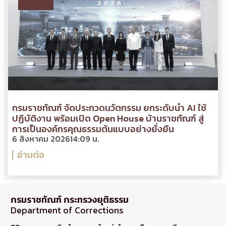
กรมราชทัณฑ์ จัดประกวดนวัตกรรม ยกระดับนำ AI ใช้
ปฏิบัติงาน พร้อมเปิด Open House บ้านราชทัณฑ์ สู่
การเป็นองค์กรคุณธรรมต้นแบบอย่างยั่งยืน
6 สิงหาคม 2026
14:09 น.
อ่านต่อ
กรมราชทัณฑ์ กระทรวงยุติธรรม
Department of Corrections