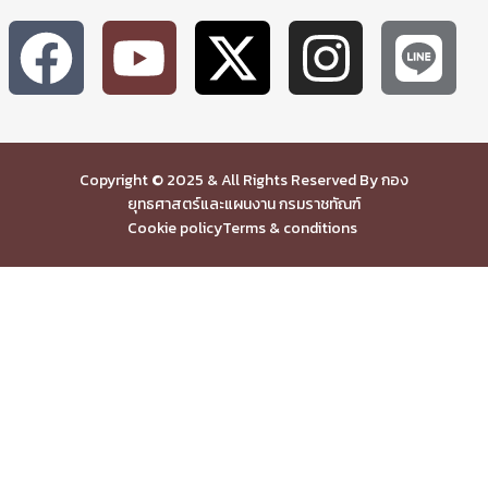
Copyright © 2025 & All Rights Reserved By กอง
ยุทธศาสตร์และแผนงาน กรมราชทัณฑ์
Cookie policy
Terms & conditions