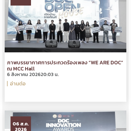
ภาพบรรยากาศการประกวดร้องเพลง “WE ARE DOC”
ณ MCC Hall
6 สิงหาคม 2026
20:03 น.
อ่านต่อ
06 ส.ค.
2026