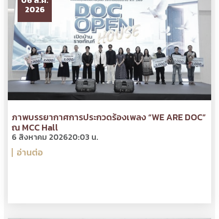
06 ส.ค.
2026
ภาพบรรยากาศการประกวดร้องเพลง “WE ARE DOC”
ณ MCC Hall
6 สิงหาคม 2026
20:03 น.
อ่านต่อ