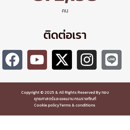
คน
ติดต่อเรา
Copyright © 2025 & All Rights Reserved By กอง
ยุทธศาสตร์และแผนงาน กรมราชทัณฑ์
Cookie policy
Terms & conditions