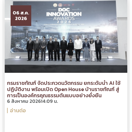
06 ส.ค.
2026
กรมราชทัณฑ์ จัดประกวดนวัตกรรม ยกระดับนำ AI ใช้
ปฏิบัติงาน พร้อมเปิด Open House บ้านราชทัณฑ์ สู่
การเป็นองค์กรคุณธรรมต้นแบบอย่างยั่งยืน
6 สิงหาคม 2026
14:09 น.
อ่านต่อ