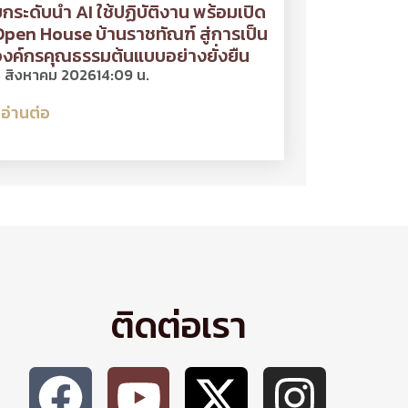
กระดับนำ AI ใช้ปฏิบัติงาน พร้อมเปิด
pen House บ้านราชทัณฑ์ สู่การเป็น
งค์กรคุณธรรมต้นแบบอย่างยั่งยืน
 สิงหาคม 2026
14:09 น.
อ่านต่อ
ติดต่อเรา