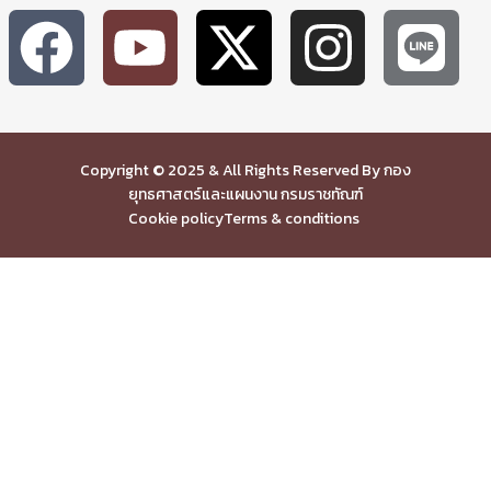
Copyright © 2025 & All Rights Reserved By กอง
ยุทธศาสตร์และแผนงาน กรมราชทัณฑ์
Cookie policy
Terms & conditions