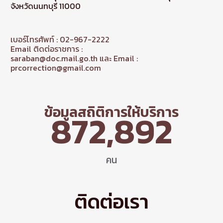
จังหวัดนนทบุรี 11000
เบอร์โทรศัพท์ : 02-967-2222
Email ติดต่อราชการ :
saraban@doc.mail.go.th และ Email :
prcorrection@gmail.com
ข้อมูลสถิติการให้บริการ
872,892
คน
ติดต่อเรา