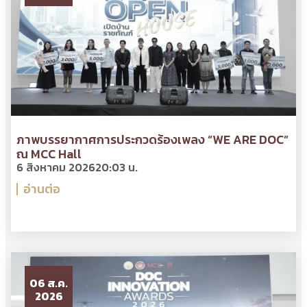
ภาพบรรยากาศการประกวดร้องเพลง “WE ARE DOC”
ณ MCC Hall
6 สิงหาคม 2026
20:03 น.
อ่านต่อ
06 ส.ค.
2026