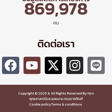
869,978
คน
ติดต่อเรา
Copyright © 2025 & All Rights Reserved By กอง
ยุทธศาสตร์และแผนงาน กรมราชทัณฑ์
Cookie policy
Terms & conditions