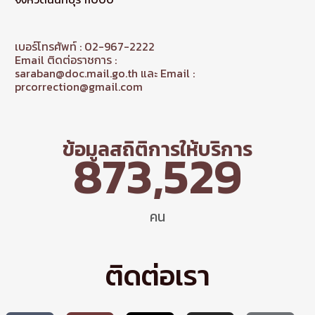
เบอร์โทรศัพท์ : 02-967-2222
Email ติดต่อราชการ :
saraban@doc.mail.go.th และ Email :
prcorrection@gmail.com
ข้อมูลสถิติการให้บริการ
873,529
คน
ติดต่อเรา