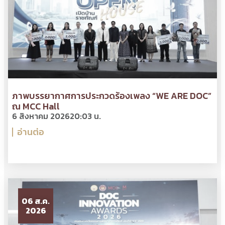
ภาพบรรยากาศการประกวดร้องเพลง “WE ARE DOC”
ณ MCC Hall
6 สิงหาคม 2026
20:03 น.
อ่านต่อ
06 ส.ค.
2026