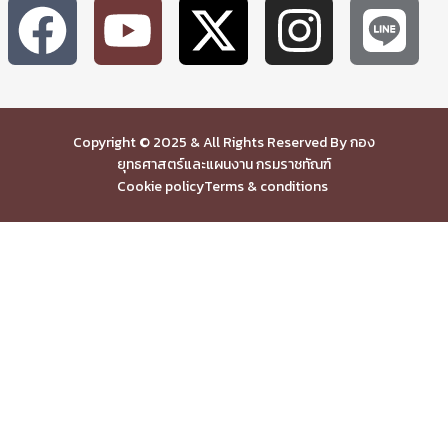
Copyright © 2025 & All Rights Reserved By กอง
ยุทธศาสตร์และแผนงาน กรมราชทัณฑ์
Cookie policy
Terms & conditions