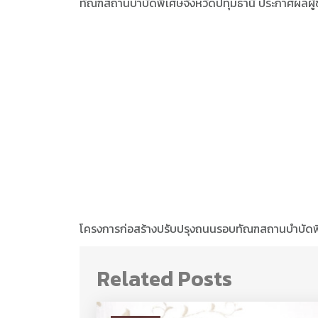
ทัณฑสถานบำบัดพิเศษจังหวัดปทุมธานี ประกาศผลผู้
โครงการก่อสร้างปรับปรุงถนนรอบทัณฑสถานบำบัดพิ
Related Posts