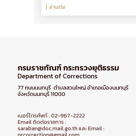
อ่านต่อ
กรมราชทัณฑ์ กระทรวงยุติธรรม
Department of Corrections
77 ถนนนนทบุรี ตำบลสวนใหญ่ อำเภอเมืองนนทบุรี
จังหวัดนนทบุรี 11000
เบอร์โทรศัพท์ : 02-967-2222
Email ติดต่อราชการ :
saraban@doc.mail.go.th และ Email :
prcorrection@gmail.com