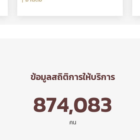
ข้อมูลสถิติการให้บริการ
874,083
คน