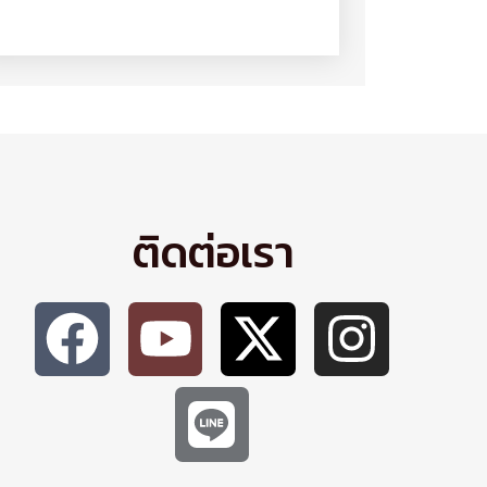
ติดต่อเรา