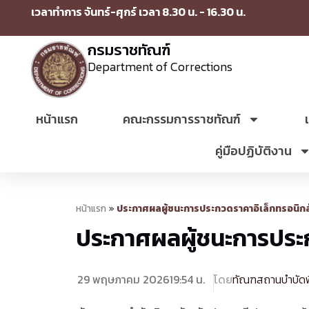
เวลาทำการ จันทร์-ศุกร์ เวลา 8.30 น. - 16.30 น.
กรมราชทัณฑ์
Department of Corrections
หน้าแรก
คณะกรรมการราชทัณฑ์
คู่มือปฏิบัติงาน
หน้าแรก
»
ประกาศผลผู้ชนะการประกวดราคาอิเล็กทรอนิกส
ประกาศผลผู้ชนะการประก
29 พฤษภาคม 2026
19:54 น.
โดย
ทัณฑสถานบำบัดพิ