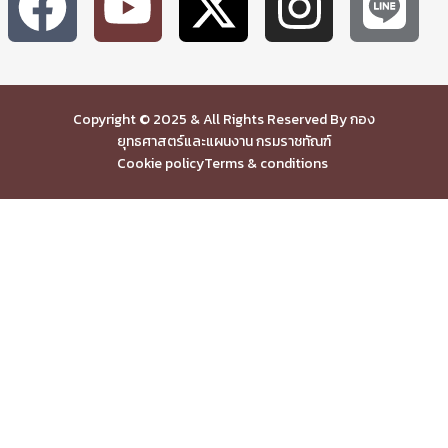
Copyright © 2025 & All Rights Reserved By กอง
ยุทธศาสตร์และแผนงาน กรมราชทัณฑ์
Cookie policy
Terms & conditions