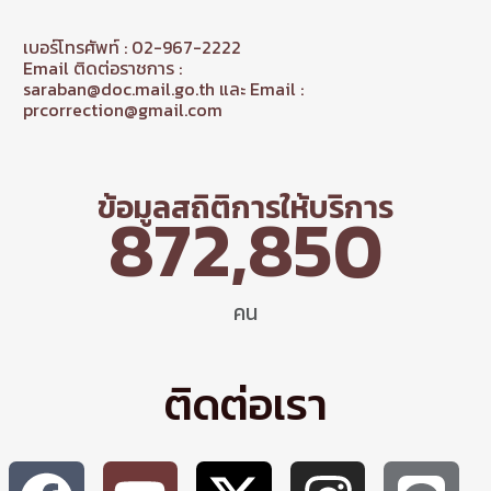
เบอร์โทรศัพท์ : 02-967-2222
Email ติดต่อราชการ :
saraban@doc.mail.go.th และ Email :
prcorrection@gmail.com
ข้อมูลสถิติการให้บริการ
872,850
คน
ติดต่อเรา