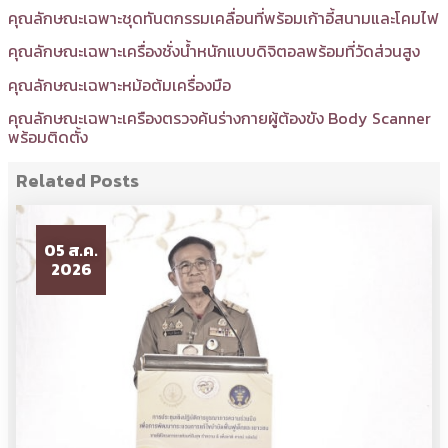
คุณลักษณะเฉพาะชุดทันตกรรมเคลื่อนที่พร้อมเก้าอี้สนามและโคมไฟ
คุณลักษณะเฉพาะเครื่องชั่งน้ำหนักแบบดิจิตอลพร้อมที่วัดส่วนสูง
คุณลักษณะเฉพาะหม้อต้มเครื่องมือ
คุณลักษณะเฉพาะเครืองตรวจค้นร่างกายผู้ต้องขัง Body Scanner
พร้อมติดตั้ง
Related Posts
05 ส.ค.
2026