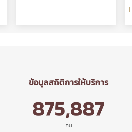
ข้อมูลสถิติการให้บริการ
875,887
คน