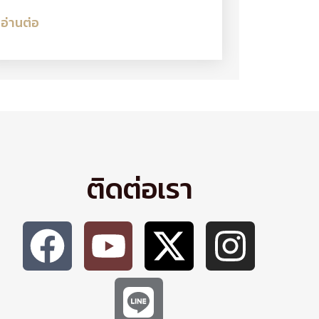
อ่านต่อ
ติดต่อเรา