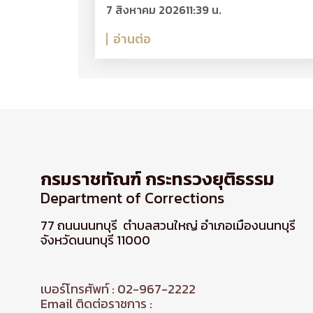
7 สิงหาคม 2026
11:39 น.
อ่านต่อ
กรมราชทัณฑ์ กระทรวงยุติธรรม
Department of Corrections
77 ถนนนนทบุรี ตำบลสวนใหญ่ อำเภอเมืองนนทบุรี
จังหวัดนนทบุรี 11000
เบอร์โทรศัพท์ : 02-967-2222
Email ติดต่อราชการ :