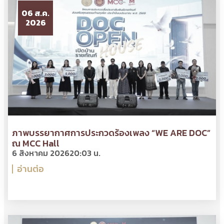
06 ส.ค.
2026
ภาพบรรยากาศการประกวดร้องเพลง “WE ARE DOC”
ณ MCC Hall
6 สิงหาคม 2026
20:03 น.
อ่านต่อ