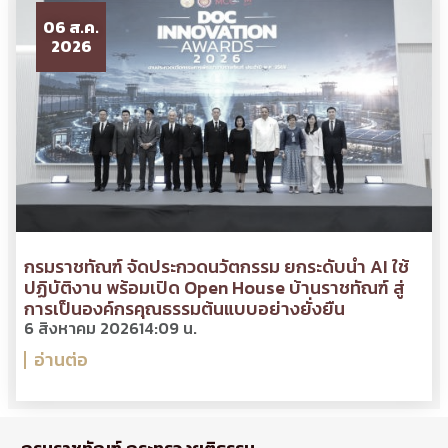
06 ส.ค.
2026
กรมราชทัณฑ์ จัดประกวดนวัตกรรม ยกระดับนำ AI ใช้
ปฏิบัติงาน พร้อมเปิด Open House บ้านราชทัณฑ์ สู่
การเป็นองค์กรคุณธรรมต้นแบบอย่างยั่งยืน
6 สิงหาคม 2026
14:09 น.
อ่านต่อ