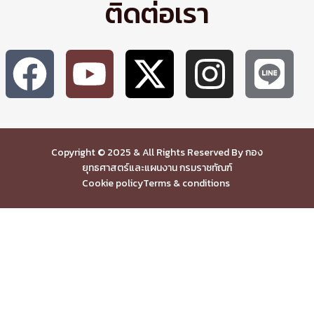
ติดต่อเรา
Copyright © 2025 & All Rights Reserved By กอง
ยุทธศาสตร์และแผนงาน กรมราชทัณฑ์
Cookie policy
Terms & conditions