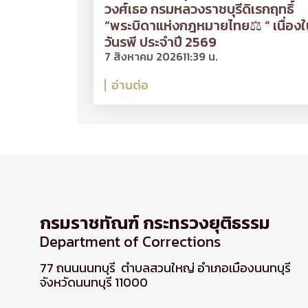
วงศ์เธอ กรมหลวงราชบุรีดิเรกฤทธิ์
“พระบิดาแห่งกฎหมายไทย⚖ ” เนื่องใ
วันรพี ประจำปี 2569
7 สิงหาคม 2026
11:39 น.
อ่านต่อ
กรมราชทัณฑ์ กระทรวงยุติธรรม
Department of Corrections
77 ถนนนนทบุรี ตำบลสวนใหญ่ อำเภอเมืองนนทบุรี
จังหวัดนนทบุรี 11000