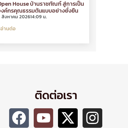
pen House บ้านราชทัณฑ์ สู่การเป็น
งค์กรคุณธรรมต้นแบบอย่างยั่งยืน
 สิงหาคม 2026
14:09 น.
อ่านต่อ
ติดต่อเรา