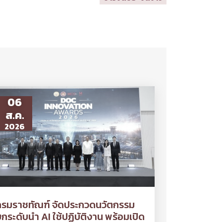
06
ส.ค.
2026
กรมราชทัณฑ์ จัดประกวดนวัตกรรม
กระดับนำ AI ใช้ปฏิบัติงาน พร้อมเปิด