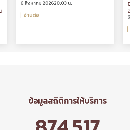
6 สิงหาคม 2026
20:03 น.
O
น
อ
อ่านต่อ
6
ข้อมูลสถิติการให้บริการ
874,517