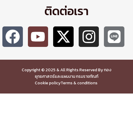
ติดต่อเรา
Copyright © 2025 & All Rights Reserved By กอง
ยุทธศาสตร์และแผนงาน กรมราชทัณฑ์
Cookie policy
Terms & conditions