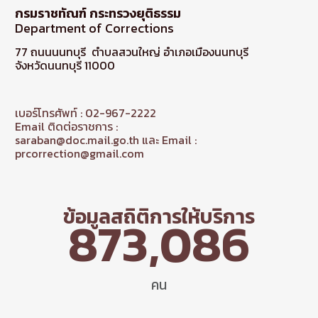
กรมราชทัณฑ์ กระทรวงยุติธรรม
Department of Corrections
77 ถนนนนทบุรี ตำบลสวนใหญ่ อำเภอเมืองนนทบุรี
จังหวัดนนทบุรี 11000
เบอร์โทรศัพท์ : 02-967-2222
Email ติดต่อราชการ :
saraban@doc.mail.go.th และ Email :
prcorrection@gmail.com
ข้อมูลสถิติการให้บริการ
873,086
คน