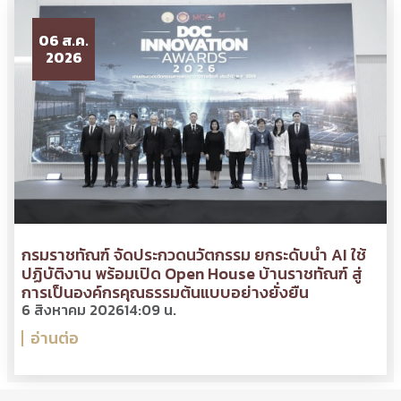
06 ส.ค.
2026
กรมราชทัณฑ์ จัดประกวดนวัตกรรม ยกระดับนำ AI ใช้
ปฏิบัติงาน พร้อมเปิด Open House บ้านราชทัณฑ์ สู่
การเป็นองค์กรคุณธรรมต้นแบบอย่างยั่งยืน
6 สิงหาคม 2026
14:09 น.
อ่านต่อ