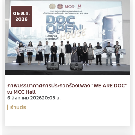
06 ส.ค.
2026
ภาพบรรยากาศการประกวดร้องเพลง “WE ARE DOC”
ณ MCC Hall
6 สิงหาคม 2026
20:03 น.
อ่านต่อ