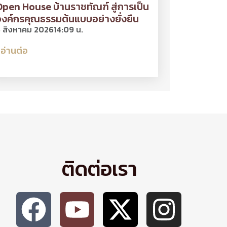
pen House บ้านราชทัณฑ์ สู่การเป็น
งค์กรคุณธรรมต้นแบบอย่างยั่งยืน
 สิงหาคม 2026
14:09 น.
อ่านต่อ
ติดต่อเรา