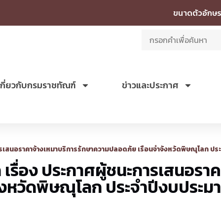
ขนาดตัวอักษร
เกี่ยวกับกรมราชทัณฑ์
ข่าวและประกาศ
การเสนอราคาจ้างเหมาบริการรักษาความปลอดภัย เรือนจำจังหวัดพิษณุโลก ปร
เรื่อง ประกาศผู้ชนะการเสนอราค
งหวัดพิษณุโลก ประจำปีงบประมาณ