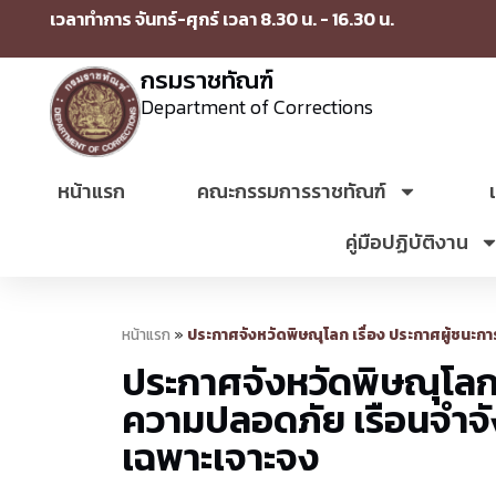
เวลาทำการ จันทร์-ศุกร์ เวลา 8.30 น. - 16.30 น.
กรมราชทัณฑ์
Department of Corrections
หน้าแรก
คณะกรรมการราชทัณฑ์
คู่มือปฏิบัติงาน
หน้าแรก
»
ประกาศจังหวัดพิษณุโลก เรื่อง ประกาศผู้ชนะ
ประกาศจังหวัดพิษณุโลก 
ความปลอดภัย เรือนจำจั
เฉพาะเจาะจง