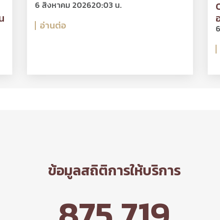
6 สิงหาคม 2026
20:03 น.
O
น
อ
อ่านต่อ
6
ข้อมูลสถิติการให้บริการ
875,719