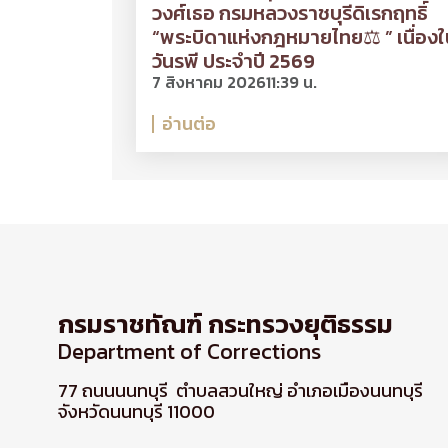
วงศ์เธอ กรมหลวงราชบุรีดิเรกฤทธิ์
“พระบิดาแห่งกฎหมายไทย⚖ ” เนื่องใ
วันรพี ประจำปี 2569
7 สิงหาคม 2026
11:39 น.
อ่านต่อ
กรมราชทัณฑ์ กระทรวงยุติธรรม
Department of Corrections
77 ถนนนนทบุรี ตำบลสวนใหญ่ อำเภอเมืองนนทบุรี
จังหวัดนนทบุรี 11000