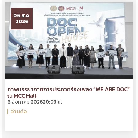
06 ส.ค.
2026
ภาพบรรยากาศการประกวดร้องเพลง “WE ARE DOC”
ณ MCC Hall
6 สิงหาคม 2026
20:03 น.
อ่านต่อ