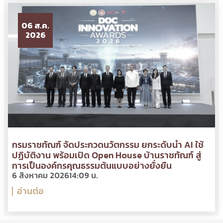
06 ส.ค.
2026
กรมราชทัณฑ์ จัดประกวดนวัตกรรม ยกระดับนำ AI ใช้
ปฏิบัติงาน พร้อมเปิด Open House บ้านราชทัณฑ์ สู่
การเป็นองค์กรคุณธรรมต้นแบบอย่างยั่งยืน
6 สิงหาคม 2026
14:09 น.
อ่านต่อ