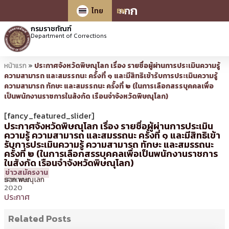
ก
ก
ก
ไทย
EN
กรมราชทัณฑ์
Department of Corrections
หน้าแรก
»
ประกาศจังหวัดพิษณุโลก เรื่อง รายชื่อผู้ผ่านการประเมินความรู้
ความสามารถ และสมรรถนะ ครั้งที่ ๑ และมีสิทธิเข้ารับการประเมินความรู้
ความสามารถ ทักษะ และสมรรถนะ ครั้งที่ ๒ (ในการเลือกสรรบุคคลเพื่อ
เป็นพนักงานราชการในสังกัด เรือนจำจังหวัดพิษณุโลก)
[fancy_featured_slider]
ประกาศจังหวัดพิษณุโลก เรื่อง รายชื่อผู้ผ่านการประเมิน
ความรู้ ความสามารถ และสมรรถนะ ครั้งที่ ๑ และมีสิทธิเข้า
รับการประเมินความรู้ ความสามารถ ทักษะ และสมรรถนะ
ครั้งที่ ๒ (ในการเลือกสรรบุคคลเพื่อเป็นพนักงานราชการ
ในสังกัด เรือนจำจังหวัดพิษณุโลก)
13
14:31 น.
โดย
จักรพงษ์
ข่าวสมัครงาน
สิงหาคม
รจก.พิษณุโลก
2020
ประกาศ
Related Posts