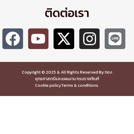
ติดต่อเรา
Copyright © 2025 & All Rights Reserved By กอง
ยุทธศาสตร์และแผนงาน กรมราชทัณฑ์
Cookie policy
Terms & conditions