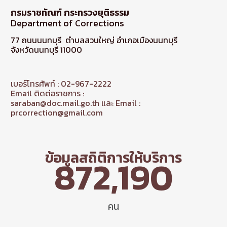
กรมราชทัณฑ์ กระทรวงยุติธรรม
Department of Corrections
77 ถนนนนทบุรี ตำบลสวนใหญ่ อำเภอเมืองนนทบุรี
จังหวัดนนทบุรี 11000
เบอร์โทรศัพท์ : 02-967-2222
Email ติดต่อราชการ :
saraban@doc.mail.go.th และ Email :
prcorrection@gmail.com
ข้อมูลสถิติการให้บริการ
872,190
คน