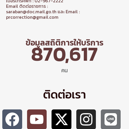
เบอร์โทรศัพท์ : 02-967-2222
Email ติดต่อราชการ :
saraban@doc.mail.go.th และ Email :
prcorrection@gmail.com
ข้อมูลสถิติการให้บริการ
870,617
คน
ติดต่อเรา