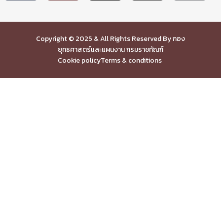
Copyright © 2025 & All Rights Reserved By กอง
ยุทธศาสตร์และแผนงาน กรมราชทัณฑ์
Cookie policy
Terms & conditions