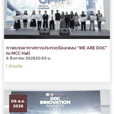
ภาพบรรยากาศการประกวดร้องเพลง “WE ARE DOC”
ณ MCC Hall
6 สิงหาคม 2026
20:03 น.
อ่านต่อ
06 ส.ค.
2026