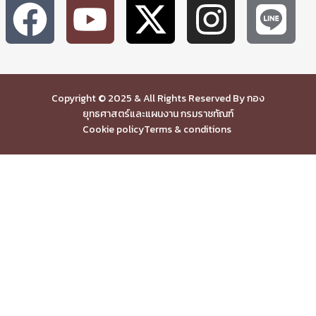
Copyright © 2025 & All Rights Reserved By กอง
ยุทธศาสตร์และแผนงาน กรมราชทัณฑ์
Cookie policy
Terms & conditions