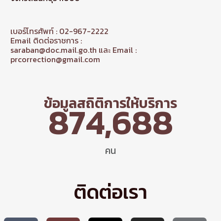
เบอร์โทรศัพท์ : 02-967-2222
Email ติดต่อราชการ :
saraban@doc.mail.go.th และ Email :
prcorrection@gmail.com
ข้อมูลสถิติการให้บริการ
874,688
คน
ติดต่อเรา