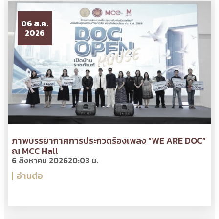
06 ส.ค.
2026
ภาพบรรยากาศการประกวดร้องเพลง “WE ARE DOC”
ณ MCC Hall
6 สิงหาคม 2026
20:03 น.
อ่านต่อ