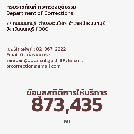
กรมราชทัณฑ์ กระทรวงยุติธรรม
Department of Corrections
77 ถนนนนทบุรี ตำบลสวนใหญ่ อำเภอเมืองนนทบุรี
จังหวัดนนทบุรี 11000
เบอร์โทรศัพท์ : 02-967-2222
Email ติดต่อราชการ :
saraban@doc.mail.go.th และ Email :
prcorrection@gmail.com
ข้อมูลสถิติการให้บริการ
873,435
คน