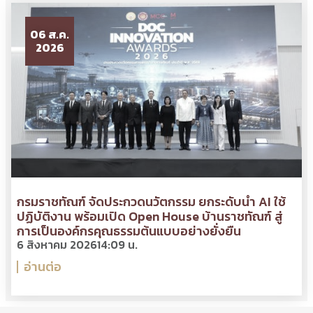
06 ส.ค.
2026
กรมราชทัณฑ์ จัดประกวดนวัตกรรม ยกระดับนำ AI ใช้
ปฏิบัติงาน พร้อมเปิด Open House บ้านราชทัณฑ์ สู่
การเป็นองค์กรคุณธรรมต้นแบบอย่างยั่งยืน
6 สิงหาคม 2026
14:09 น.
อ่านต่อ