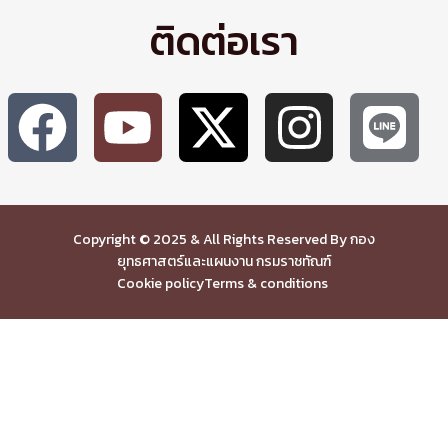
ติดต่อเรา
Copyright © 2025 & All Rights Reserved By กอง
ยุทธศาสตร์และแผนงาน กรมราชทัณฑ์
Cookie policy
Terms & conditions