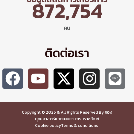
872,754
คน
ติดต่อเรา
Copyright © 2025 & All Rights Reserved By กอง
ยุทธศาสตร์และแผนงาน กรมราชทัณฑ์
Cookie policy
Terms & conditions