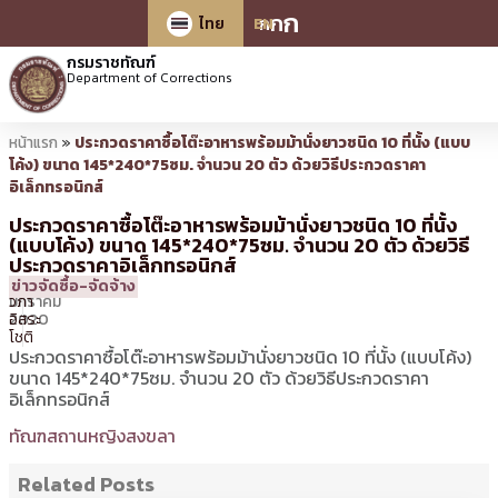
ก
ก
ก
ไทย
EN
กรมราชทัณฑ์
Department of Corrections
หน้าแรก
»
ประกวดราคาซื้อโต๊ะอาหารพร้อมม้านั่งยาวชนิด 10 ที่นั้ง (แบบ
โค้ง) ขนาด 145*240*75ซม. จำนวน 20 ตัว ด้วยวิธีประกวดราคา
อิเล็กทรอนิกส์
ประกวดราคาซื้อโต๊ะอาหารพร้อมม้านั่งยาวชนิด 10 ที่นั้ง
(แบบโค้ง) ขนาด 145*240*75ซม. จำนวน 20 ตัว ด้วยวิธี
ประกวดราคาอิเล็กทรอนิกส์
20
10:08 น.
โดย
ศศิ
ข่าวจัดซื้อ-จัดจ้าง
มกราคม
วิภา
2020
อิสระ
โชติ
ประกวดราคาซื้อโต๊ะอาหารพร้อมม้านั่งยาวชนิด 10 ที่นั้ง (แบบโค้ง)
ขนาด 145*240*75ซม. จำนวน 20 ตัว ด้วยวิธีประกวดราคา
อิเล็กทรอนิกส์
ทัณฑสถานหญิงสงขลา
Related Posts