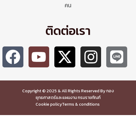
คน
ติดต่อเรา
Copyright © 2025 & All Rights Reserved By กอง
ยุทธศาสตร์และแผนงาน กรมราชทัณฑ์
Cookie policy
Terms & conditions