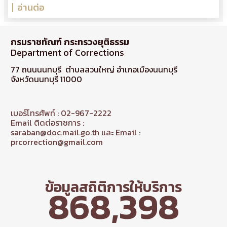
อ่านต่อ
กรมราชทัณฑ์ กระทรวงยุติธรรม
Department of Corrections
77 ถนนนนทบุรี ตำบลสวนใหญ่ อำเภอเมืองนนทบุรี
จังหวัดนนทบุรี 11000
เบอร์โทรศัพท์ : 02-967-2222
Email ติดต่อราชการ :
saraban@doc.mail.go.th และ Email :
prcorrection@gmail.com
ข้อมูลสถิติการให้บริการ
868,398