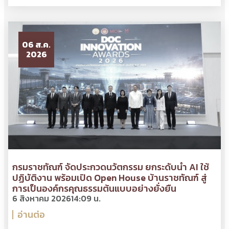
06 ส.ค.
2026
กรมราชทัณฑ์ จัดประกวดนวัตกรรม ยกระดับนำ AI ใช้
ปฏิบัติงาน พร้อมเปิด Open House บ้านราชทัณฑ์ สู่
การเป็นองค์กรคุณธรรมต้นแบบอย่างยั่งยืน
6 สิงหาคม 2026
14:09 น.
อ่านต่อ