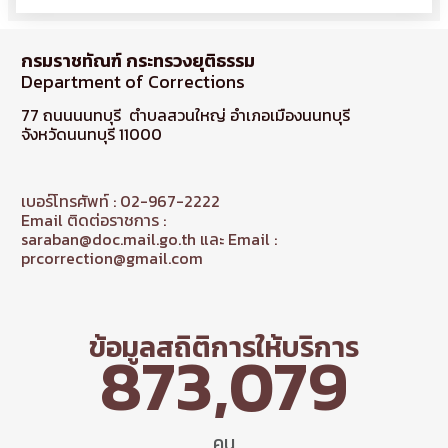
กรมราชทัณฑ์ กระทรวงยุติธรรม
Department of Corrections
77 ถนนนนทบุรี ตำบลสวนใหญ่ อำเภอเมืองนนทบุรี
จังหวัดนนทบุรี 11000
เบอร์โทรศัพท์ : 02-967-2222
Email ติดต่อราชการ :
saraban@doc.mail.go.th และ Email :
prcorrection@gmail.com
ข้อมูลสถิติการให้บริการ
873,079
คน