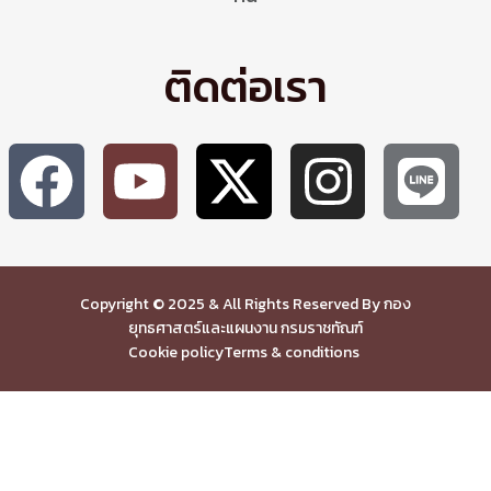
ติดต่อเรา
Copyright © 2025 & All Rights Reserved By กอง
ยุทธศาสตร์และแผนงาน กรมราชทัณฑ์
Cookie policy
Terms & conditions