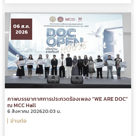
06 ส.ค.
2026
ภาพบรรยากาศการประกวดร้องเพลง “WE ARE DOC”
ณ MCC Hall
6 สิงหาคม 2026
20:03 น.
อ่านต่อ