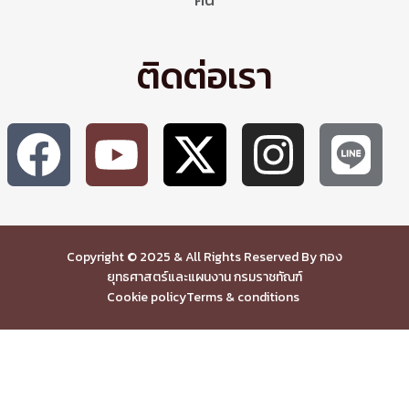
ติดต่อเรา
Copyright © 2025 & All Rights Reserved By กอง
ยุทธศาสตร์และแผนงาน กรมราชทัณฑ์
Cookie policy
Terms & conditions