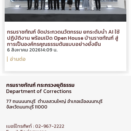
กรมราชทัณฑ์ จัดประกวดนวัตกรรม ยกระดับนำ AI ใช้
ปฏิบัติงาน พร้อมเปิด Open House บ้านราชทัณฑ์ สู่
การเป็นองค์กรคุณธรรมต้นแบบอย่างยั่งยืน
6 สิงหาคม 2026
14:09 น.
อ่านต่อ
กรมราชทัณฑ์ กระทรวงยุติธรรม
Department of Corrections
77 ถนนนนทบุรี ตำบลสวนใหญ่ อำเภอเมืองนนทบุรี
จังหวัดนนทบุรี 11000
เบอร์โทรศัพท์ : 02-967-2222