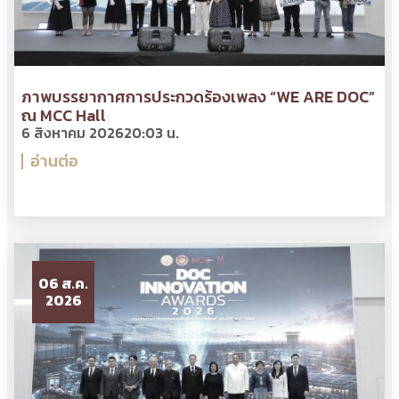
ภาพบรรยากาศการประกวดร้องเพลง “WE ARE DOC”
ณ MCC Hall
6 สิงหาคม 2026
20:03 น.
อ่านต่อ
06 ส.ค.
2026