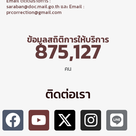
Email ติดต่อราชการ :
saraban@doc.mail.go.th และ Email :
prcorrection@gmail.com
ข้อมูลสถิติการให้บริการ
875,127
คน
ติดต่อเรา