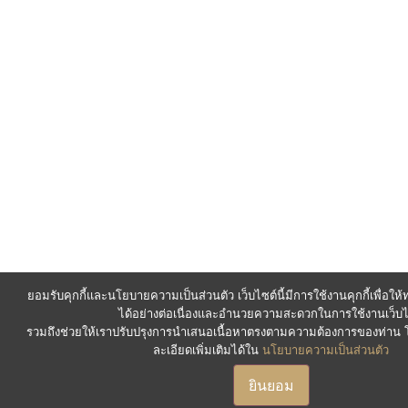
ยอมรับคุกกี้และนโยบายความเป็นส่วนตัว เว็บไซต์นี้มีการใช้งานคุกกี้เพื่อใ
ได้อย่างต่อเนื่องและอำนวยความสะดวกในการใช้งานเว็บไ
รวมถึงช่วยให้เราปรับปรุงการนำเสนอเนื้อหาตรงตามความต้องการของท่า
ละเอียดเพิ่มเติมได้ใน
นโยบายความเป็นส่วนตัว
ยินยอม