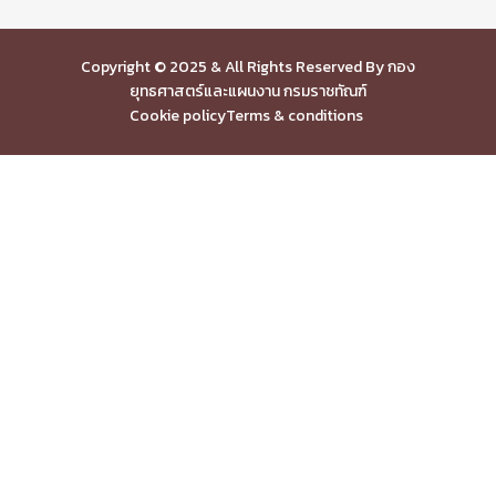
Copyright © 2025 & All Rights Reserved By กอง
ยุทธศาสตร์และแผนงาน กรมราชทัณฑ์
Cookie policy
Terms & conditions