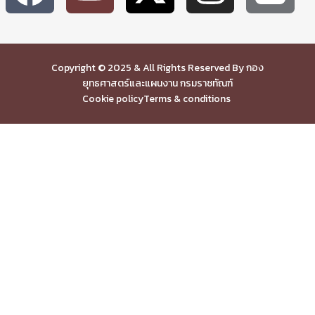
Copyright © 2025 & All Rights Reserved By กอง
ยุทธศาสตร์และแผนงาน กรมราชทัณฑ์
Cookie policy
Terms & conditions