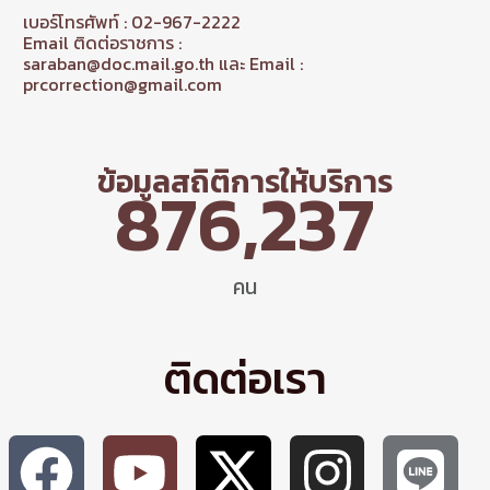
เบอร์โทรศัพท์ : 02-967-2222
Email ติดต่อราชการ :
saraban@doc.mail.go.th และ Email :
prcorrection@gmail.com
ข้อมูลสถิติการให้บริการ
876,237
คน
ติดต่อเรา