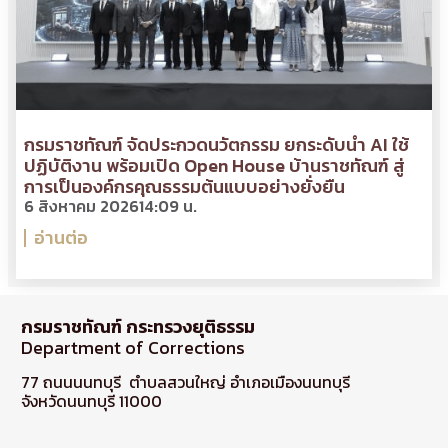
กรมราชทัณฑ์ จัดประกวดนวัตกรรม ยกระดับนำ AI ใช้
ปฏิบัติงาน พร้อมเปิด Open House บ้านราชทัณฑ์ สู่
การเป็นองค์กรคุณธรรมต้นแบบอย่างยั่งยืน
6 สิงหาคม 2026
14:09 น.
อ่านต่อ
กรมราชทัณฑ์ กระทรวงยุติธรรม
Department of Corrections
77 ถนนนนทบุรี ตำบลสวนใหญ่ อำเภอเมืองนนทบุรี
จังหวัดนนทบุรี 11000