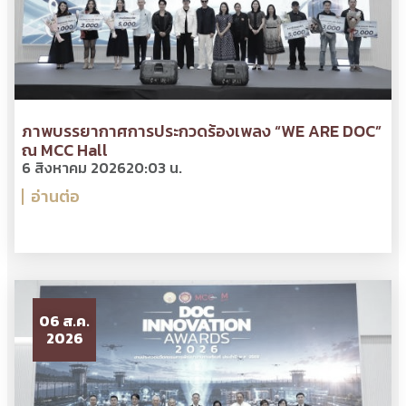
ภาพบรรยากาศการประกวดร้องเพลง “WE ARE DOC”
ณ MCC Hall
6 สิงหาคม 2026
20:03 น.
อ่านต่อ
06 ส.ค.
2026