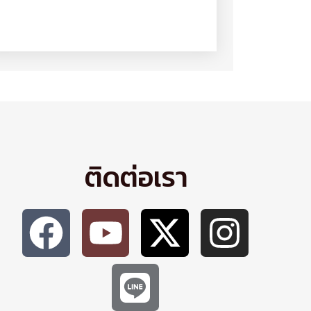
ติดต่อเรา