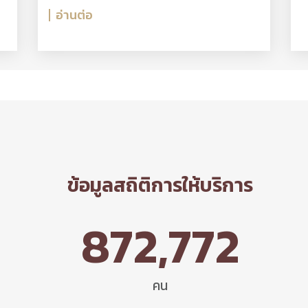
อ่านต่อ
ข้อมูลสถิติการให้บริการ
872,772
คน