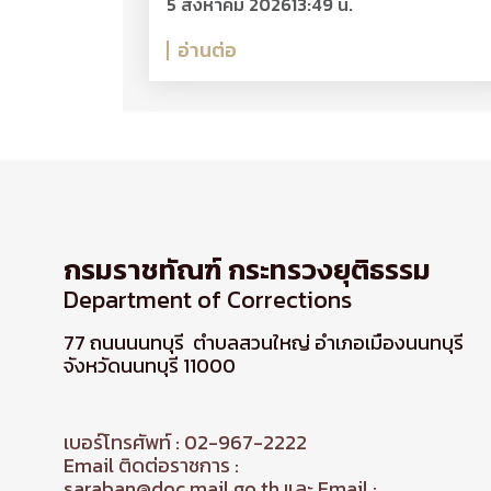
5 สิงหาคม 2026
13:49 น.
อ่านต่อ
กรมราชทัณฑ์ กระทรวงยุติธรรม
Department of Corrections
77 ถนนนนทบุรี ตำบลสวนใหญ่ อำเภอเมืองนนทบุรี
จังหวัดนนทบุรี 11000
เบอร์โทรศัพท์ : 02-967-2222
Email ติดต่อราชการ :
saraban@doc.mail.go.th และ Email :