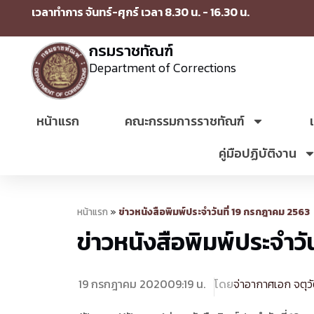
เวลาทำการ จันทร์-ศุกร์ เวลา 8.30 น. - 16.30 น.
กรมราชทัณฑ์
Department of Corrections
หน้าแรก
คณะกรรมการราชทัณฑ์
คู่มือปฏิบัติงาน
หน้าแรก
»
ข่าวหนังสือพิมพ์ประจำวันที่ 19 กรกฎาคม 2563
ข่าวหนังสือพิมพ์ประจำว
19 กรกฎาคม 2020
09:19 น.
โดย
จ่าอากาศเอก จตุว