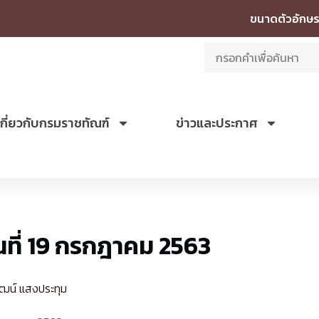
ขนาดตัวอักษร
เกี่ยวกับกรมราชทัณฑ์
ข่าวและประกาศ
ันที่ 19 กรกฎาคม 2563
ัฒน์ แสงประทุม