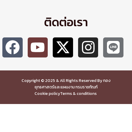
ติดต่อเรา
Copyright © 2025 & All Rights Reserved By กอง
ยุทธศาสตร์และแผนงาน กรมราชทัณฑ์
Cookie policy
Terms & conditions