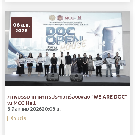
06 ส.ค.
2026
ภาพบรรยากาศการประกวดร้องเพลง “WE ARE DOC”
ณ MCC Hall
6 สิงหาคม 2026
20:03 น.
อ่านต่อ