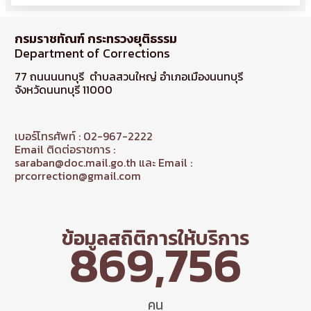
กรมราชทัณฑ์ กระทรวงยุติธรรม
Department of Corrections
77 ถนนนนทบุรี ตำบลสวนใหญ่ อำเภอเมืองนนทบุรี
จังหวัดนนทบุรี 11000
เบอร์โทรศัพท์ : 02-967-2222
Email ติดต่อราชการ :
saraban@doc.mail.go.th และ Email :
prcorrection@gmail.com
ข้อมูลสถิติการให้บริการ
869,756
คน