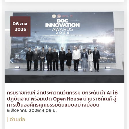
06 ส.ค.
2026
กรมราชทัณฑ์ จัดประกวดนวัตกรรม ยกระดับนำ AI ใช้
ปฏิบัติงาน พร้อมเปิด Open House บ้านราชทัณฑ์ สู่
การเป็นองค์กรคุณธรรมต้นแบบอย่างยั่งยืน
6 สิงหาคม 2026
14:09 น.
อ่านต่อ