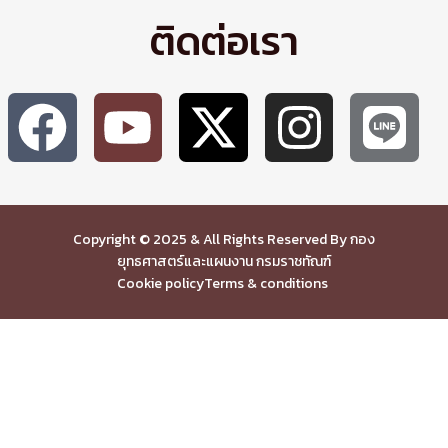
ติดต่อเรา
Copyright © 2025 & All Rights Reserved By กอง
ยุทธศาสตร์และแผนงาน กรมราชทัณฑ์
Cookie policy
Terms & conditions