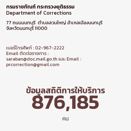
กรมราชทัณฑ์ กระทรวงยุติธรรม
Department of Corrections
77 ถนนนนทบุรี ตำบลสวนใหญ่ อำเภอเมืองนนทบุรี
จังหวัดนนทบุรี 11000
เบอร์โทรศัพท์ : 02-967-2222
Email ติดต่อราชการ :
saraban@doc.mail.go.th และ Email :
prcorrection@gmail.com
ข้อมูลสถิติการให้บริการ
876,185
คน