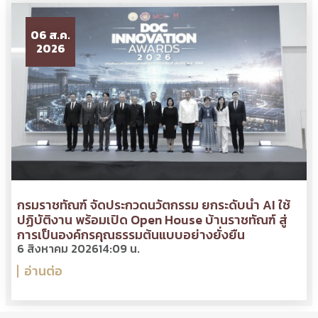
06 ส.ค.
2026
กรมราชทัณฑ์ จัดประกวดนวัตกรรม ยกระดับนำ AI ใช้
ปฏิบัติงาน พร้อมเปิด Open House บ้านราชทัณฑ์ สู่
การเป็นองค์กรคุณธรรมต้นแบบอย่างยั่งยืน
6 สิงหาคม 2026
14:09 น.
อ่านต่อ