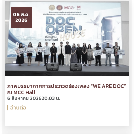
06 ส.ค.
2026
ภาพบรรยากาศการประกวดร้องเพลง “WE ARE DOC”
ณ MCC Hall
6 สิงหาคม 2026
20:03 น.
อ่านต่อ