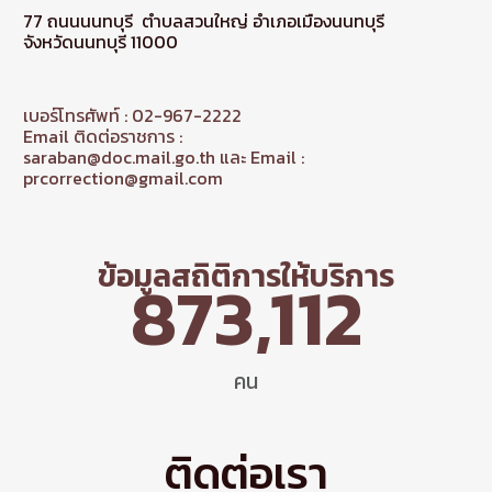
77 ถนนนนทบุรี ตำบลสวนใหญ่ อำเภอเมืองนนทบุรี
จังหวัดนนทบุรี 11000
เบอร์โทรศัพท์ : 02-967-2222
Email ติดต่อราชการ :
saraban@doc.mail.go.th และ Email :
prcorrection@gmail.com
ข้อมูลสถิติการให้บริการ
873,112
คน
ติดต่อเรา