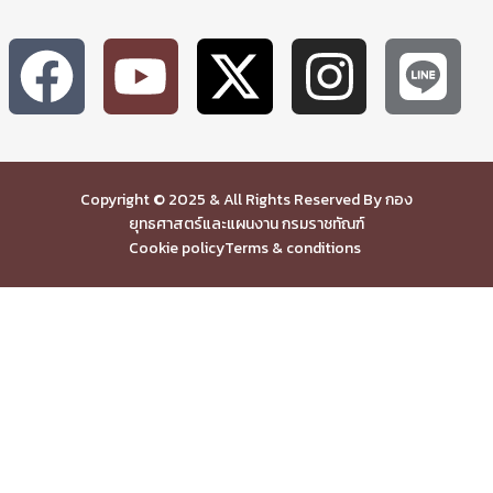
Copyright © 2025 & All Rights Reserved By กอง
ยุทธศาสตร์และแผนงาน กรมราชทัณฑ์
Cookie policy
Terms & conditions