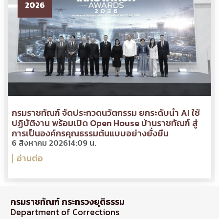
2026
กรมราชทัณฑ์ จัดประกวดนวัตกรรม ยกระดับนำ AI ใช้
ปฏิบัติงาน พร้อมเปิด Open House บ้านราชทัณฑ์ สู่
การเป็นองค์กรคุณธรรมต้นแบบอย่างยั่งยืน
6 สิงหาคม 2026
14:09 น.
อ่านต่อ
กรมราชทัณฑ์ กระทรวงยุติธรรม
Department of Corrections