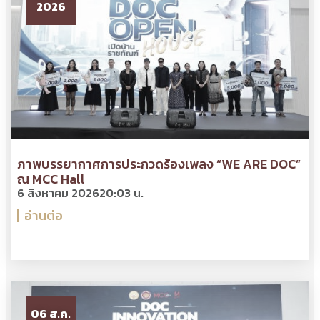
2026
ภาพบรรยากาศการประกวดร้องเพลง “WE ARE DOC”
ณ MCC Hall
6 สิงหาคม 2026
20:03 น.
อ่านต่อ
06 ส.ค.