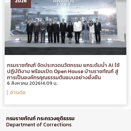
2026
กรมราชทัณฑ์ จัดประกวดนวัตกรรม ยกระดับนำ AI ใช้
ปฏิบัติงาน พร้อมเปิด Open House บ้านราชทัณฑ์ สู่
การเป็นองค์กรคุณธรรมต้นแบบอย่างยั่งยืน
6 สิงหาคม 2026
14:09 น.
อ่านต่อ
กรมราชทัณฑ์ กระทรวงยุติธรรม
Department of Corrections