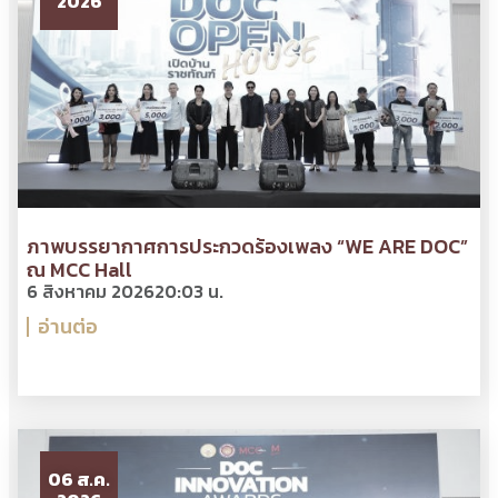
2026
ภาพบรรยากาศการประกวดร้องเพลง “WE ARE DOC”
ณ MCC Hall
6 สิงหาคม 2026
20:03 น.
อ่านต่อ
06 ส.ค.