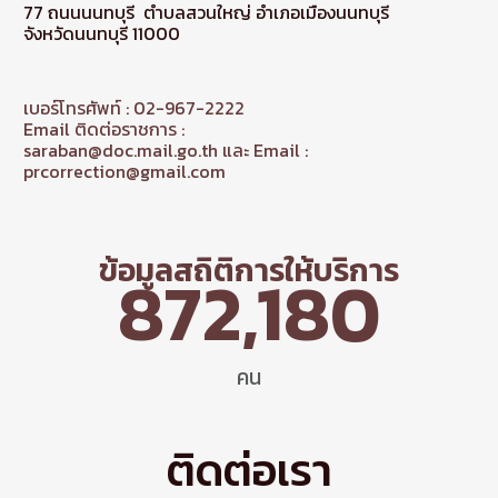
77 ถนนนนทบุรี ตำบลสวนใหญ่ อำเภอเมืองนนทบุรี
จังหวัดนนทบุรี 11000
เบอร์โทรศัพท์ : 02-967-2222
Email ติดต่อราชการ :
saraban@doc.mail.go.th และ Email :
prcorrection@gmail.com
ข้อมูลสถิติการให้บริการ
872,180
คน
ติดต่อเรา