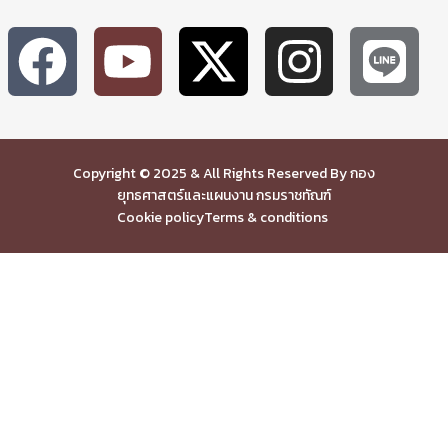
Copyright © 2025 & All Rights Reserved By กอง
ยุทธศาสตร์และแผนงาน กรมราชทัณฑ์
Cookie policy
Terms & conditions