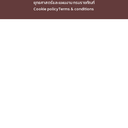
ยุทธศาสตร์และแผนงาน กรมราชทัณฑ์
Cookie policy
Terms & conditions