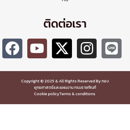
ติดต่อเรา
Copyright © 2025 & All Rights Reserved By กอง
ยุทธศาสตร์และแผนงาน กรมราชทัณฑ์
Cookie policy
Terms & conditions