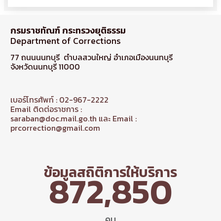
กรมราชทัณฑ์ กระทรวงยุติธรรม
Department of Corrections
77 ถนนนนทบุรี ตำบลสวนใหญ่ อำเภอเมืองนนทบุรี
จังหวัดนนทบุรี 11000
เบอร์โทรศัพท์ : 02-967-2222
Email ติดต่อราชการ :
saraban@doc.mail.go.th และ Email :
prcorrection@gmail.com
ข้อมูลสถิติการให้บริการ
872,850
คน