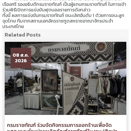
เรืองศรี รองอธิบดีกรมราชทัณฑ์ เป็นผู้แทนกรมราชทัณฑ์ ในการเข้า
ร่วมพิธีเปิดการแข่งขันฟุตบอลรายการดังกล่าว
ทั้งนี้ ผลการแข่งขันกรมราชทัณฑ์ ชนะเลิศอันดับ 1 ด้วยการชนะลูก
จุดโทษ ทีมจากสถานเอกอัครราชทูตสหราชอาณาจักรประจำ
ประเทศไทย
Related Posts
08 ส.ค.
2026
กรมราชทัณฑ์ ร่วมจัดกิจกรรมการออกร้านเพื่อจัด