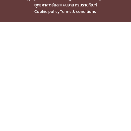
ยุทธศาสตร์และแผนงาน กรมราชทัณฑ์
Cookie policy
Terms & conditions