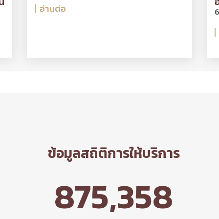
น
อ
อ่านต่อ
6
ข้อมูลสถิติการให้บริการ
875,358