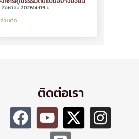
งค์กรคุณธรรมต้นแบบอย่างยั่งยืน
 สิงหาคม 2026
14:09 น.
อ่านต่อ
ติดต่อเรา