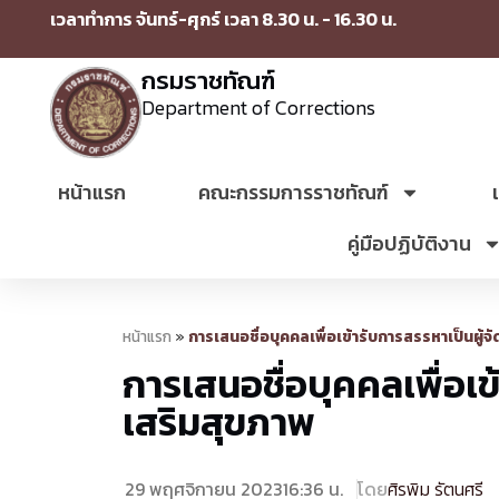
เวลาทำการ จันทร์-ศุกร์ เวลา 8.30 น. - 16.30 น.
กรมราชทัณฑ์
Department of Corrections
หน้าแรก
คณะกรรมการราชทัณฑ์
คู่มือปฏิบัติงาน
หน้าแรก
»
การเสนอชื่อบุคคลเพื่อเข้ารับการสรรหาเป็นผู้
การเสนอชื่อบุคคลเพื่อเ
เสริมสุขภาพ
29 พฤศจิกายน 2023
16:36 น.
โดย
ศิรพิม รัตนศรี