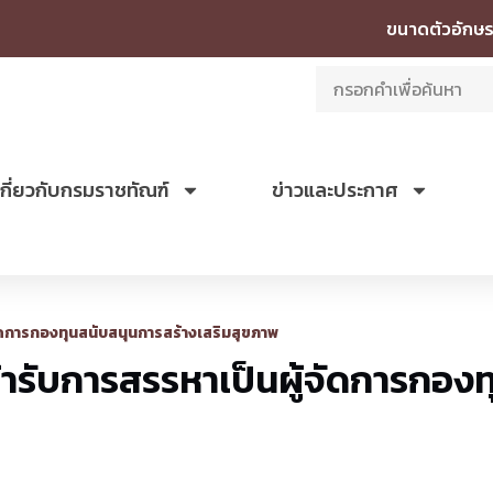
ขนาดตัวอักษร
เกี่ยวกับกรมราชทัณฑ์
ข่าวและประกาศ
จัดการกองทุนสนับสนุนการสร้างเสริมสุขภาพ
ข้ารับการสรรหาเป็นผู้จัดการกอง