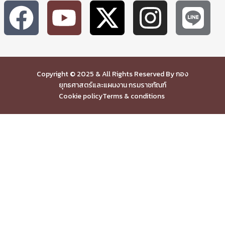
Copyright © 2025 & All Rights Reserved By กอง
ยุทธศาสตร์และแผนงาน กรมราชทัณฑ์
Cookie policy
Terms & conditions