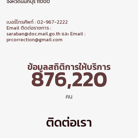
จังหวัดนนทบุรี 11000
เบอร์โทรศัพท์ : 02-967-2222
Email ติดต่อราชการ :
saraban@doc.mail.go.th และ Email :
prcorrection@gmail.com
ข้อมูลสถิติการให้บริการ
876,220
คน
ติดต่อเรา