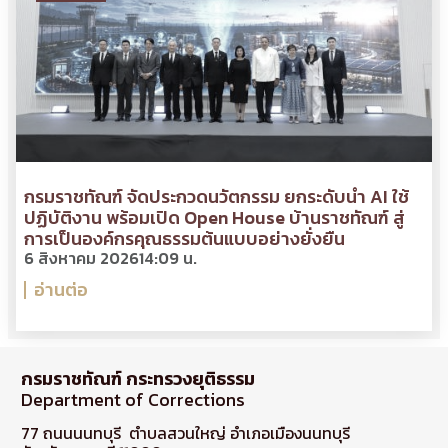
กรมราชทัณฑ์ จัดประกวดนวัตกรรม ยกระดับนำ AI ใช้
ปฏิบัติงาน พร้อมเปิด Open House บ้านราชทัณฑ์ สู่
การเป็นองค์กรคุณธรรมต้นแบบอย่างยั่งยืน
6 สิงหาคม 2026
14:09 น.
อ่านต่อ
กรมราชทัณฑ์ กระทรวงยุติธรรม
Department of Corrections
77 ถนนนนทบุรี ตำบลสวนใหญ่ อำเภอเมืองนนทบุรี