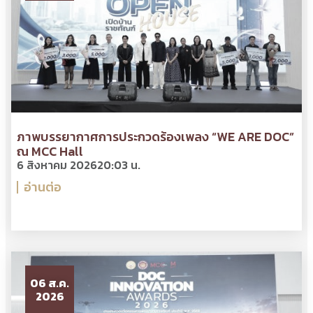
ภาพบรรยากาศการประกวดร้องเพลง “WE ARE DOC”
ณ MCC Hall
6 สิงหาคม 2026
20:03 น.
อ่านต่อ
06 ส.ค.
2026