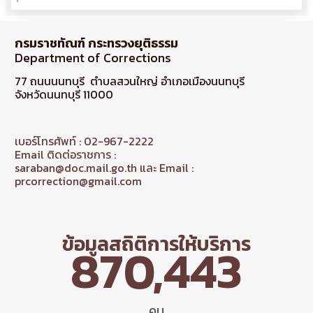
กรมราชทัณฑ์ กระทรวงยุติธรรม
Department of Corrections
77 ถนนนนทบุรี ตำบลสวนใหญ่ อำเภอเมืองนนทบุรี
จังหวัดนนทบุรี 11000
เบอร์โทรศัพท์ : 02-967-2222
Email ติดต่อราชการ :
saraban@doc.mail.go.th และ Email :
prcorrection@gmail.com
ข้อมูลสถิติการให้บริการ
870,443
คน