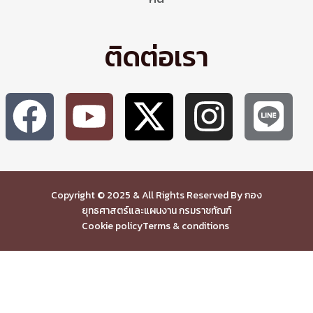
ติดต่อเรา
Copyright © 2025 & All Rights Reserved By กอง
ยุทธศาสตร์และแผนงาน กรมราชทัณฑ์
Cookie policy
Terms & conditions