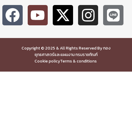
Copyright © 2025 & All Rights Reserved By กอง
ยุทธศาสตร์และแผนงาน กรมราชทัณฑ์
Cookie policy
Terms & conditions