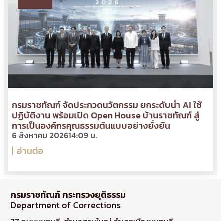
กรมราชทัณฑ์ จัดประกวดนวัตกรรม ยกระดับนำ AI ใช้
ปฏิบัติงาน พร้อมเปิด Open House บ้านราชทัณฑ์ สู่
การเป็นองค์กรคุณธรรมต้นแบบอย่างยั่งยืน
6 สิงหาคม 2026
14:09 น.
อ่านต่อ
กรมราชทัณฑ์ กระทรวงยุติธรรม
Department of Corrections