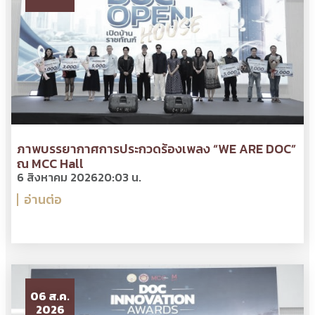
ภาพบรรยากาศการประกวดร้องเพลง “WE ARE DOC”
ณ MCC Hall
6 สิงหาคม 2026
20:03 น.
อ่านต่อ
06 ส.ค.
2026