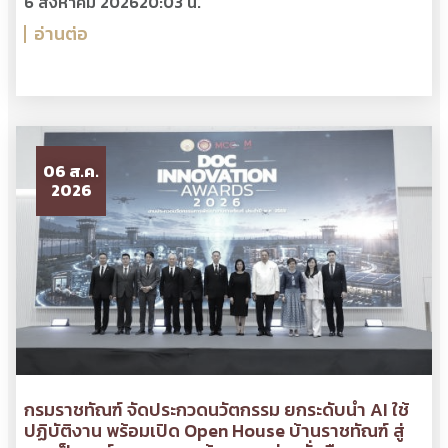
6 สิงหาคม 2026
20:03 น.
อ่านต่อ
06 ส.ค.
2026
กรมราชทัณฑ์ จัดประกวดนวัตกรรม ยกระดับนำ AI ใช้
ปฏิบัติงาน พร้อมเปิด Open House บ้านราชทัณฑ์ สู่