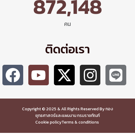
872,148
คน
ติดต่อเรา
Copyright © 2025 & All Rights Reserved By กอง
ยุทธศาสตร์และแผนงาน กรมราชทัณฑ์
Cookie policy
Terms & conditions