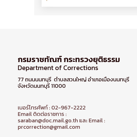
กรมราชทัณฑ์ กระทรวงยุติธรรม
Department of Corrections
77 ถนนนนทบุรี ตำบลสวนใหญ่ อำเภอเมืองนนทบุรี
จังหวัดนนทบุรี 11000
เบอร์โทรศัพท์ : 02-967-2222
Email ติดต่อราชการ :
saraban@doc.mail.go.th และ Email :
prcorrection@gmail.com