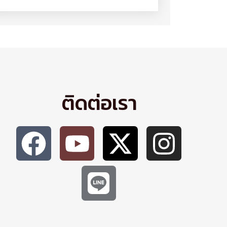
ติดต่อเรา