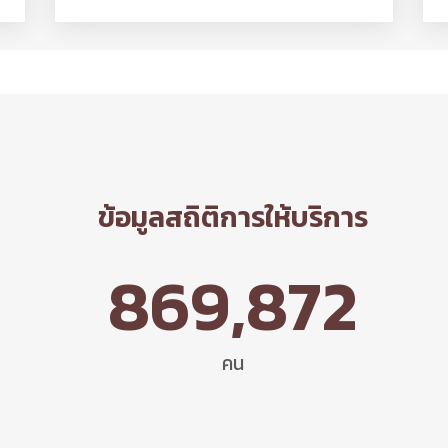
ข้อมูลสถิติการให้บริการ
869,872
คน