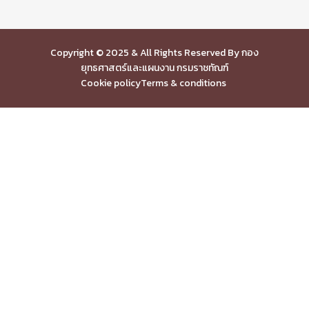
Copyright © 2025 & All Rights Reserved By กอง
ยุทธศาสตร์และแผนงาน กรมราชทัณฑ์
Cookie policy
Terms & conditions