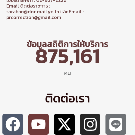
เบอร์โทรศัพท์ : 02-967-2222
Email ติดต่อราชการ :
saraban@doc.mail.go.th และ Email :
prcorrection@gmail.com
ข้อมูลสถิติการให้บริการ
875,161
คน
ติดต่อเรา