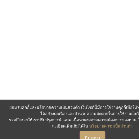
ยอมรับคุกกี้และนโยบายความเป็นส่วนตัว เว็บไซต์นี้มีการใช้งานคุกกี้เพื่อใ
ได้อย่างต่อเนื่องและอำนวยความสะดวกในการใช้งานเว็บไ
รวมถึงช่วยให้เราปรับปรุงการนำเสนอเนื้อหาตรงตามความต้องการของท่า
ละเอียดเพิ่มเติมได้ใน
นโยบายความเป็นส่วนตัว
ยินยอม