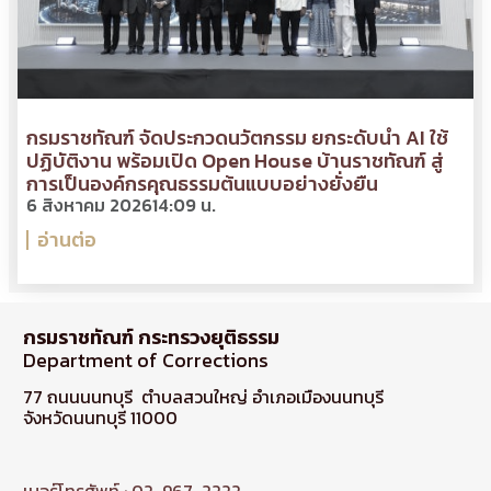
กรมราชทัณฑ์ จัดประกวดนวัตกรรม ยกระดับนำ AI ใช้
ปฏิบัติงาน พร้อมเปิด Open House บ้านราชทัณฑ์ สู่
การเป็นองค์กรคุณธรรมต้นแบบอย่างยั่งยืน
6 สิงหาคม 2026
14:09 น.
อ่านต่อ
กรมราชทัณฑ์ กระทรวงยุติธรรม
Department of Corrections
77 ถนนนนทบุรี ตำบลสวนใหญ่ อำเภอเมืองนนทบุรี
จังหวัดนนทบุรี 11000