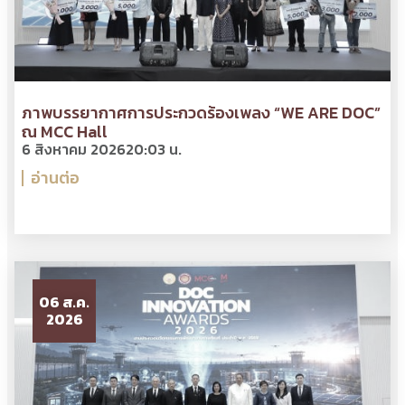
ภาพบรรยากาศการประกวดร้องเพลง “WE ARE DOC”
ณ MCC Hall
6 สิงหาคม 2026
20:03 น.
อ่านต่อ
06 ส.ค.
2026