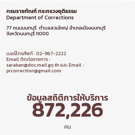
กรมราชทัณฑ์ กระทรวงยุติธรรม
Department of Corrections
77 ถนนนนทบุรี ตำบลสวนใหญ่ อำเภอเมืองนนทบุรี
จังหวัดนนทบุรี 11000
เบอร์โทรศัพท์ : 02-967-2222
Email ติดต่อราชการ :
saraban@doc.mail.go.th และ Email :
prcorrection@gmail.com
ข้อมูลสถิติการให้บริการ
872,226
คน