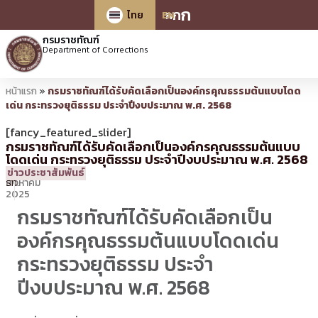
ก
ก
ก
ไทย
EN
กรมราชทัณฑ์
Department of Corrections
หน้าแรก
»
กรมราชทัณฑ์ได้รับคัดเลือกเป็นองค์กรคุณธรรมต้นแบบโดด
เด่น กระทรวงยุติธรรม ประจำปีงบประมาณ พ.ศ. 2568
[fancy_featured_slider]
กรมราชทัณฑ์ได้รับคัดเลือกเป็นองค์กรคุณธรรมต้นแบบ
โดดเด่น กระทรวงยุติธรรม ประจำปีงบประมาณ พ.ศ. 2568
1
11:57 น.
โดย
ศท.
ข่าวประชาสัมพันธ์
สิงหาคม
รท.
2025
กรมราชทัณฑ์ได้รับคัดเลือกเป็น
องค์กรคุณธรรมต้นแบบโดดเด่น
กระทรวงยุติธรรม ประจำ
ปีงบประมาณ พ.ศ. 2568