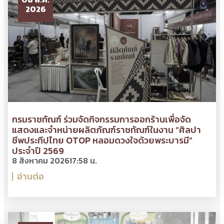
2026
กรมราชทัณฑ์ ร่วมจัดกิจกรรมการออกร้านเพื่อจัด
แสดงและจำหน่ายผลิตภัณฑ์ราชทัณฑ์ในงาน “ศิลปา
ชีพประทีปไทย OTOP หลอมดวงใจด้วยพระบารมี”
ประจำปี 2569
8 สิงหาคม 2026
17:58 น.
อ่านต่อ