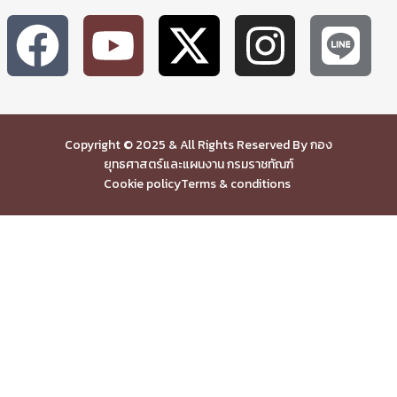
Copyright © 2025 & All Rights Reserved By กอง
ยุทธศาสตร์และแผนงาน กรมราชทัณฑ์
Cookie policy
Terms & conditions