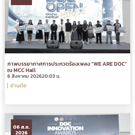
ภาพบรรยากาศการประกวดร้องเพลง “WE ARE DOC”
ณ MCC Hall
6 สิงหาคม 2026
20:03 น.
อ่านต่อ
06 ส.ค.
2026