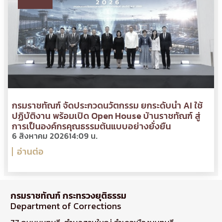
กรมราชทัณฑ์ จัดประกวดนวัตกรรม ยกระดับนำ AI ใช้
ปฏิบัติงาน พร้อมเปิด Open House บ้านราชทัณฑ์ สู่
การเป็นองค์กรคุณธรรมต้นแบบอย่างยั่งยืน
6 สิงหาคม 2026
14:09 น.
อ่านต่อ
กรมราชทัณฑ์ กระทรวงยุติธรรม
Department of Corrections